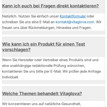
Kann ich euch bei Fragen direkt kontaktieren?
Natürlich. Nutzen Sie einfach unser
Kontaktformular
oder
schreiben Sie uns eine E-Mail an
kontakt@vitaglova.com
. Wir
freuen uns über Rückmeldungen, Hinweise und Fragen.
Wie kann ich ein Produkt für einen Test
vorschlagen?
Wenn Sie Hersteller oder Vertreiber eines Produkts sind und
eine unabhängige redaktionelle Prüfung wünschen,
kontaktieren Sie uns bitte per E-Mail. Wir prüfen jede Anfrage
individuell.
Welche Themen behandelt Vitaglova?
Wir konzentrieren uns auf natürliche Gesundheit,