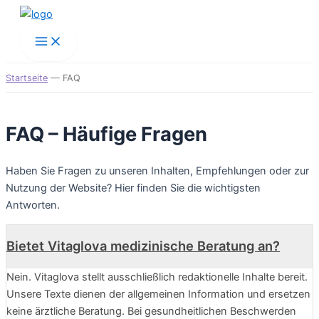
Zum
Inhalt
Main
springen
Menu
Startseite
—
FAQ
FAQ – Häufige Fragen
Haben Sie Fragen zu unseren Inhalten, Empfehlungen oder zur
Nutzung der Website? Hier finden Sie die wichtigsten
Antworten.
Bietet Vitaglova medizinische Beratung an?
Nein. Vitaglova stellt ausschließlich redaktionelle Inhalte bereit.
Unsere Texte dienen der allgemeinen Information und ersetzen
keine ärztliche Beratung. Bei gesundheitlichen Beschwerden