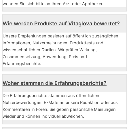
wenden Sie sich bitte an Ihren Arzt oder Apotheker.
Wie werden Produkte auf Vitaglova bewertet?
Unsere Empfehlungen basieren auf öffentlich zugänglichen
Informationen, Nutzermeinungen, Produkttests und
wissenschaftlichen Quellen. Wir prüfen Wirkung,
Zusammensetzung, Anwendung, Preis und
Erfahrungsberichte.
Woher stammen die Erfahrungsberichte?
Die Erfahrungsberichte stammen aus öffentlichen
Nutzerbewertungen, E-Mails an unsere Redaktion oder aus
Kommentaren in Foren. Sie geben persönliche Meinungen
wieder und können individuell abweichen.