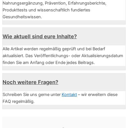
Nahrungsergänzung, Prävention, Erfahrungsberichte,
Produkttests und wissenschaftlich fundiertes
Gesundheitswissen.
Wie aktuell sind eure Inhalte?
Alle Artikel werden regelmäßig geprüft und bei Bedarf
aktualisiert. Das Veröffentlichungs- oder Aktualisierungsdatum
finden Sie am Anfang oder Ende jedes Beitrags.
Noch weitere Fragen?
Schreiben Sie uns gerne unter
Kontakt
– wir erweitern diese
FAQ regelmäßig.